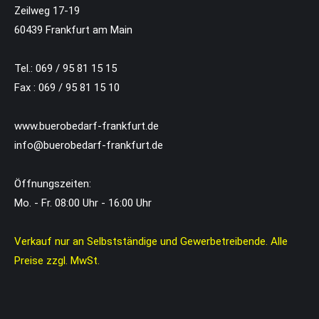
Zeilweg 17-19
60439 Frankfurt am Main
Tel.: 069 / 95 81 15 15
Fax : 069 / 95 81 15 10
www.buerobedarf-frankfurt.de
info@buerobedarf-frankfurt.de
Öffnungszeiten:
Mo. - Fr. 08:00 Uhr - 16:00 Uhr
Verkauf nur an Selbstständige und Gewerbetreibende. Alle
Preise zzgl. MwSt.