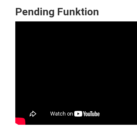
Pending Funktion