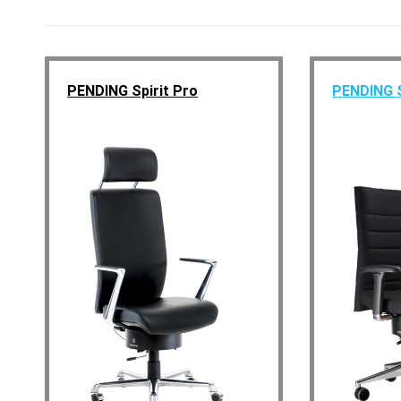
PENDING Spirit Pro
PENDING