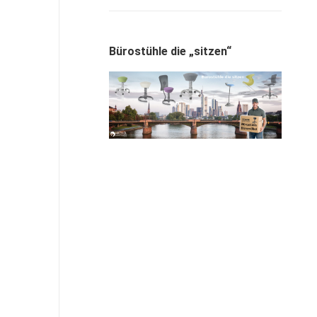
Bürostühle die „sitzen“