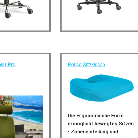
irit Pro
Ponso Sitzkissen
Die Ergonomische Form
ermöglicht bewegtes Sitzen
• Zoneneinteilung und