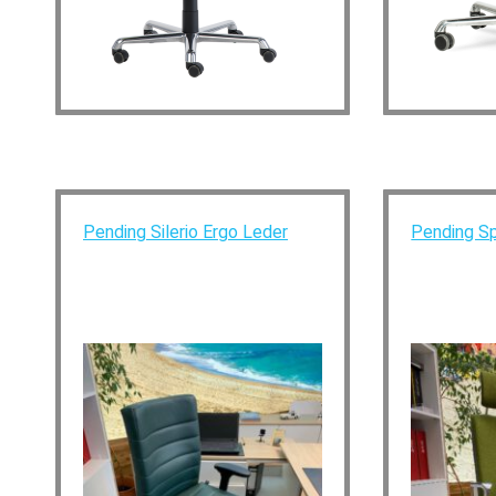
Pending Silerio Ergo Leder
Pending Sp