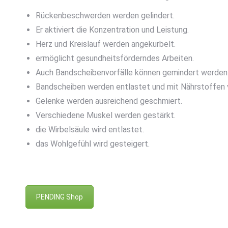
Rückenbeschwerden werden gelindert.
Er aktiviert die Konzentration und Leistung.
Herz und Kreislauf werden angekurbelt.
ermöglicht gesundheitsförderndes Arbeiten.
Auch Bandscheibenvorfälle können gemindert werden
Bandscheiben werden entlastet und mit Nährstoffen 
Gelenke werden ausreichend geschmiert.
Verschiedene Muskel werden gestärkt.
die Wirbelsäule wird entlastet.
das Wohlgefühl wird gesteigert.
PENDING Shop